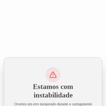
Estamos com
instabilidade
Ocorreu um erro inesperado durante o carregamento