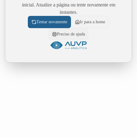
inicial. Atualize a página ou tente novamente em
instantes.
Tentar novamente
Ir para a home
Preciso de ajuda