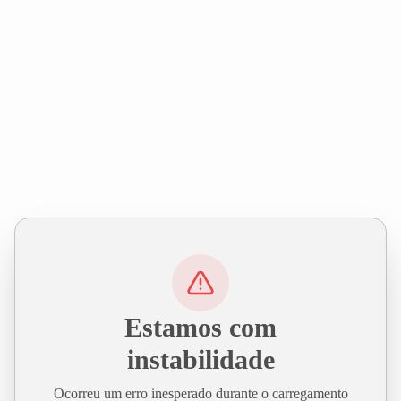
Estamos com
instabilidade
Ocorreu um erro inesperado durante o carregamento