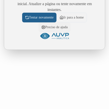
inicial. Atualize a página ou tente novamente em
instantes.
Tentar novamente
Ir para a home
Preciso de ajuda