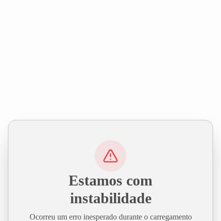
Estamos com
instabilidade
Ocorreu um erro inesperado durante o carregamento