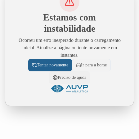
Estamos com
instabilidade
Ocorreu um erro inesperado durante o carregamento
inicial. Atualize a página ou tente novamente em
instantes.
Tentar novamente
Ir para a home
Preciso de ajuda