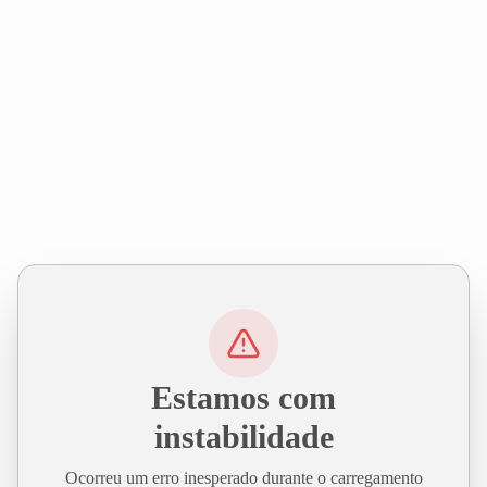
Estamos com
instabilidade
Ocorreu um erro inesperado durante o carregamento