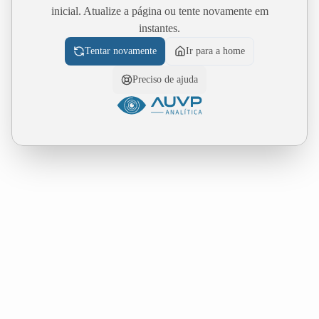
inicial. Atualize a página ou tente novamente em
instantes.
Tentar novamente
Ir para a home
Preciso de ajuda