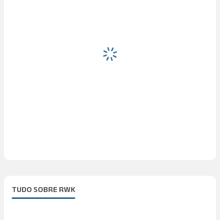
TUDO SOBRE RWK