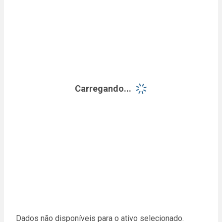
Carregando...
Dados não disponíveis para o ativo selecionado.