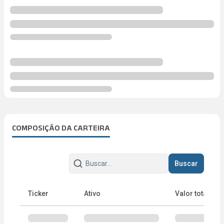
COMPOSIÇÃO DA CARTEIRA
Buscar
Ticker
Ativo
Valor total
Portfólio do ETF