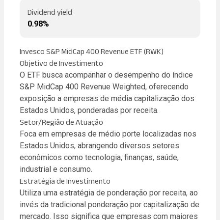
Dividend yield
0.98%
Invesco S&P MidCap 400 Revenue ETF (RWK)
Objetivo de Investimento
O ETF busca acompanhar o desempenho do índice
S&P MidCap 400 Revenue Weighted, oferecendo
exposição a empresas de média capitalização dos
Estados Unidos, ponderadas por receita.
Setor/Região de Atuação
Foca em empresas de médio porte localizadas nos
Estados Unidos, abrangendo diversos setores
econômicos como tecnologia, finanças, saúde,
industrial e consumo.
Estratégia de Investimento
Utiliza uma estratégia de ponderação por receita, ao
invés da tradicional ponderação por capitalização de
mercado. Isso significa que empresas com maiores