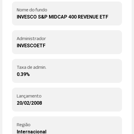
Nome do fundo
INVESCO S&P MIDCAP 400 REVENUE ETF
Administrador
INVESCOETF
Taxa de admin.
0.39%
Lançamento
20/02/2008
Região
Internacional