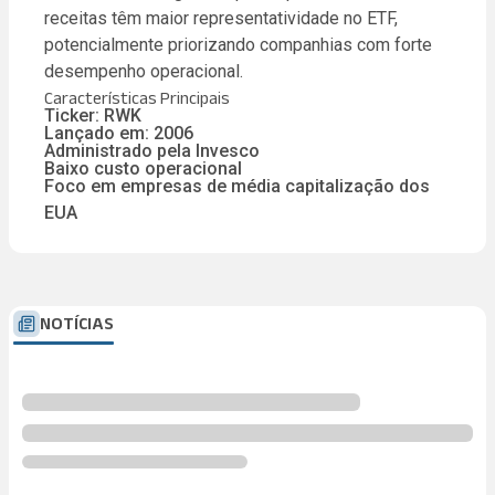
receitas têm maior representatividade no ETF,
potencialmente priorizando companhias com forte
desempenho operacional.
Características Principais
Ticker: RWK
Lançado em: 2006
Administrado pela Invesco
Baixo custo operacional
Foco em empresas de média capitalização dos
EUA
NOTÍCIAS