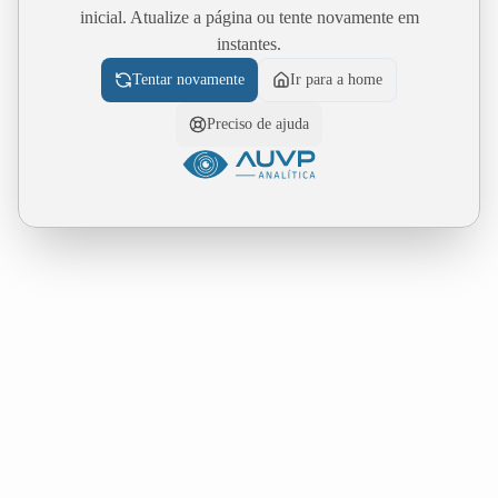
inicial. Atualize a página ou tente novamente em
instantes.
Tentar novamente
Ir para a home
Preciso de ajuda