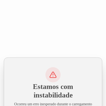
Estamos com
instabilidade
Ocorreu um erro inesperado durante o carregamento