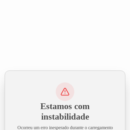
Estamos com
instabilidade
Ocorreu um erro inesperado durante o carregamento