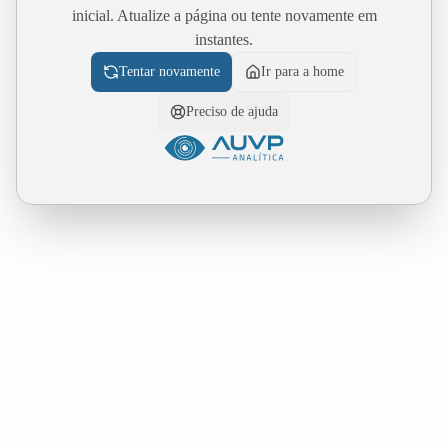
inicial. Atualize a página ou tente novamente em
instantes.
Tentar novamente
Ir para a home
Preciso de ajuda