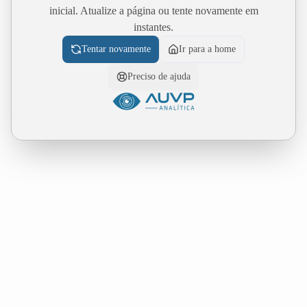
inicial. Atualize a página ou tente novamente em
instantes.
Tentar novamente
Ir para a home
Preciso de ajuda