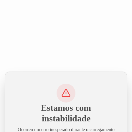
Estamos com
instabilidade
Ocorreu um erro inesperado durante o carregamento