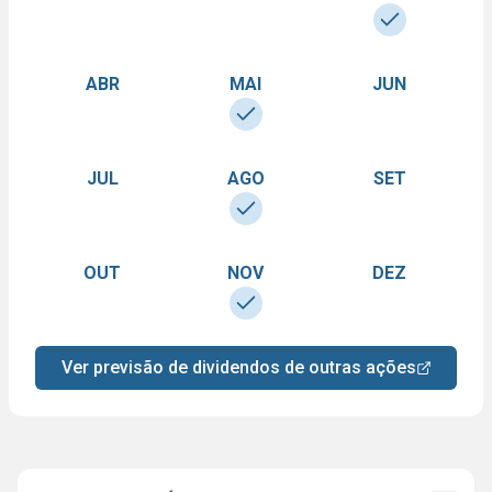
ABR
MAI
JUN
JUL
AGO
SET
OUT
NOV
DEZ
Ver previsão de dividendos de outras ações