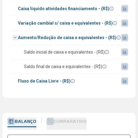
Caixa líquido atividades financiamento - (R$)
Variação cambial s/ caixa e equivalentes - (R$)
Aumento/Redução de caixa e equivalentes - (R$)
Saldo inicial de caixa e equivalentes - (R$)
Saldo final de caixa e equivalentes - (R$)
Fluxo de Caixa Livre - (R$)
BALANÇO
COMPARATIVO