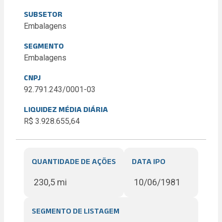
SUBSETOR
Embalagens
SEGMENTO
Embalagens
CNPJ
92.791.243/0001-03
LIQUIDEZ MÉDIA DIÁRIA
R$ 3.928.655,64
QUANTIDADE DE AÇÕES
DATA IPO
230,5 mi
10/06/1981
SEGMENTO DE LISTAGEM