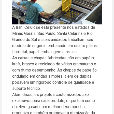
A Irani Celulose está presente nos estados de
Minas Gerais, São Paulo, Santa Catarina e Rio
Grande do Sul e suas unidades trabalham seu
modelo de negócio embasado em quatro pilares:
florestal, papel, embalagem e resina.
As caixas e chapas fabricadas são em papéis
kraft, branco e reciclado de várias gramaturas e
com ótimo desempenho. As chapas de papelão
ondulado em ondas simples, além de duplas,
possuem um rigoroso controle de qualidade e
suporte técnico.
Além disso, os projetos customizados são
exclusivos para cada produto, o que tem como
objetivo garantir um melhor desempenho
produtivo e também promover a otimização da