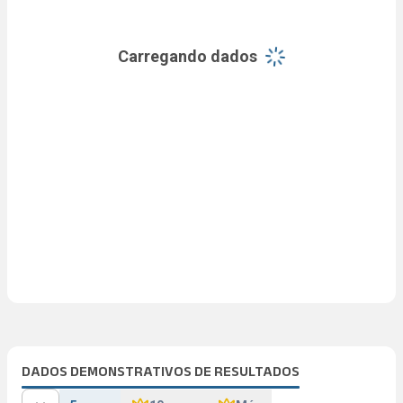
Carregando dados
DADOS DEMONSTRATIVOS DE RESULTADOS