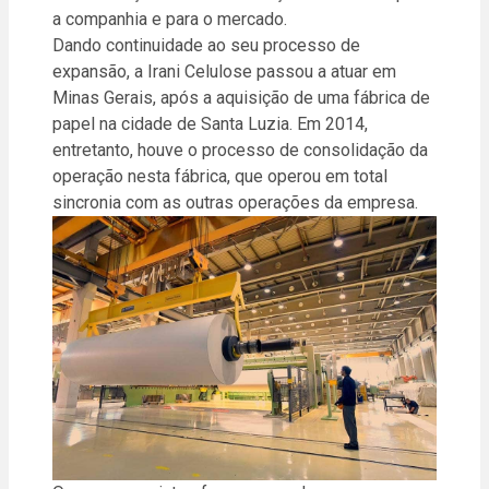
a companhia e para o mercado.
Dando continuidade ao seu processo de
expansão, a Irani Celulose passou a atuar em
Minas Gerais, após a aquisição de uma fábrica de
papel na cidade de Santa Luzia. Em 2014,
entretanto, houve o processo de consolidação da
operação nesta fábrica, que operou em total
sincronia com as outras operações da empresa.