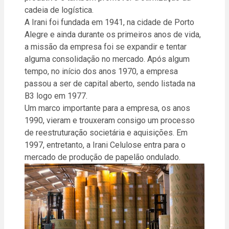
cadeia de logística.
A Irani foi fundada em 1941, na cidade de Porto
Alegre e ainda durante os primeiros anos de vida,
a missão da empresa foi se expandir e tentar
alguma consolidação no mercado. Após algum
tempo, no início dos anos 1970, a empresa
passou a ser de capital aberto, sendo listada na
B3 logo em 1977.
Um marco importante para a empresa, os anos
1990, vieram e trouxeram consigo um processo
de reestruturação societária e aquisições. Em
1997, entretanto, a Irani Celulose entra para o
mercado de produção de papelão ondulado.