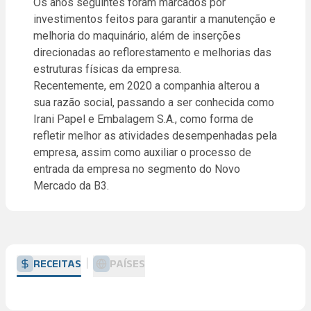
Os anos seguintes foram marcados por
investimentos feitos para garantir a manutenção e
melhoria do maquinário, além de inserções
direcionadas ao reflorestamento e melhorias das
estruturas físicas da empresa.
Recentemente, em 2020 a companhia alterou a
sua razão social, passando a ser conhecida como
Irani Papel e Embalagem S.A., como forma de
refletir melhor as atividades desempenhadas pela
empresa, assim como auxiliar o processo de
entrada da empresa no segmento do Novo
Mercado da B3.
RECEITAS
PAÍSES