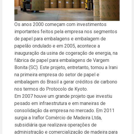
Os anos 2000 começam com investimentos
importantes feitos pela empresa nos segmentos
de papel para embalagens e embalagem de
papelão ondulado e em 2005, acontece a
inauguração da usina de cogeração de energia, na
fábrica de papel para embalagens de Vargem
Bonita (SC). Este projeto, entretanto, tornou a Irani
na primeira empresa do setor de papel e
embalagem do Brasil a gerar créditos de carbono
nos termos do Protocolo de Kyoto.
Em 2007 houve um grande projeto que investiu
pesado em infraestrutura e em maneiras de
consolidação da empresa no mercado. Em 2011
surgia a Iraflor Comércio de Madeira Ltda,
subsidiária que realizava operações de
administração e comercialização de madeira para