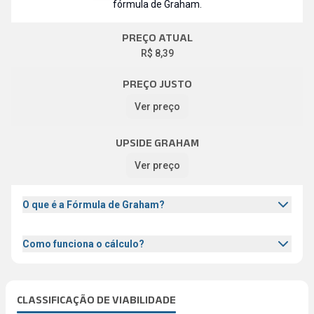
fórmula de Graham.
PREÇO ATUAL
R$ 8,39
PREÇO JUSTO
Ver preço
UPSIDE GRAHAM
Ver preço
O que é a Fórmula de Graham?
Como funciona o cálculo?
CLASSIFICAÇÃO DE VIABILIDADE