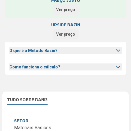
PREÇO JUSTO
Ver preço
UPSIDE BAZIN
Ver preço
O que é o Método Bazin?
Como funciona o cálculo?
TUDO SOBRE RANI3
SETOR
Materiais Básicos