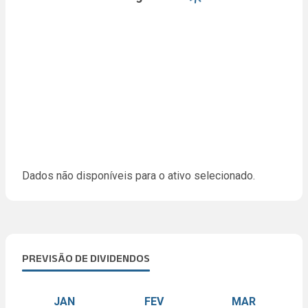
Dados não disponíveis para o ativo selecionado.
PREVISÃO DE DIVIDENDOS
JAN
FEV
MAR