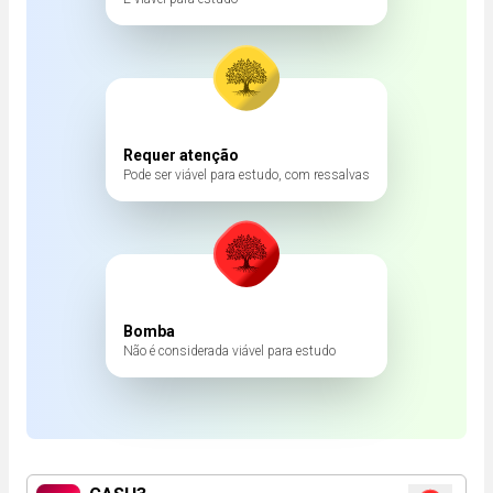
Requer atenção
Pode ser viável para estudo, com ressalvas
Bomba
Não é considerada viável para estudo