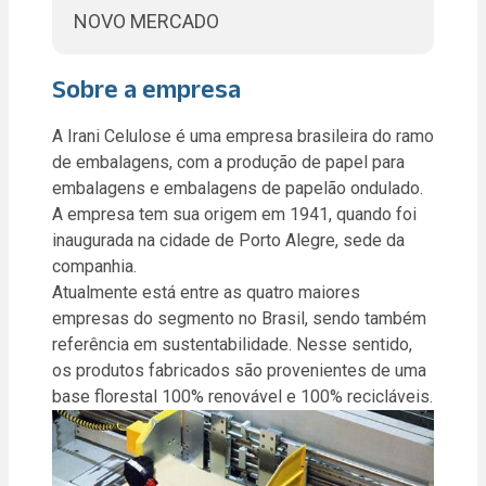
NOVO MERCADO
Sobre a empresa
A Irani Celulose é uma empresa brasileira do ramo
de embalagens, com a produção de papel para
embalagens e embalagens de papelão ondulado.
A empresa tem sua origem em 1941, quando foi
inaugurada na cidade de Porto Alegre, sede da
companhia.
Atualmente está entre as quatro maiores
empresas do segmento no Brasil, sendo também
referência em sustentabilidade. Nesse sentido,
os produtos fabricados são provenientes de uma
base florestal 100% renovável e 100% recicláveis.