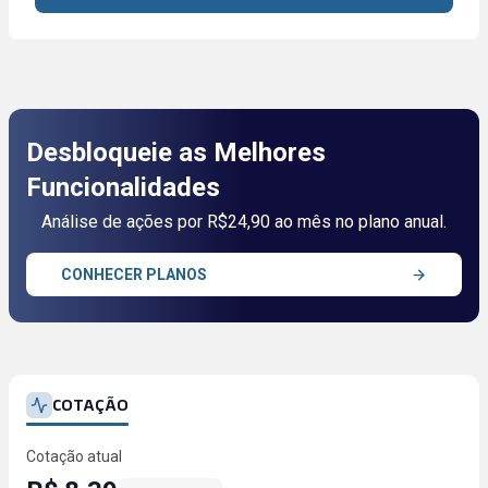
Desbloqueie as Melhores
Funcionalidades
Análise de ações por R$24,90 ao mês no plano anual.
CONHECER PLANOS
COTAÇÃO
Cotação atual