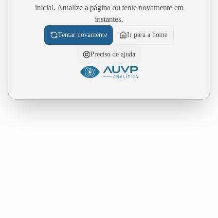
inicial. Atualize a página ou tente novamente em
instantes.
Tentar novamente
Ir para a home
Preciso de ajuda