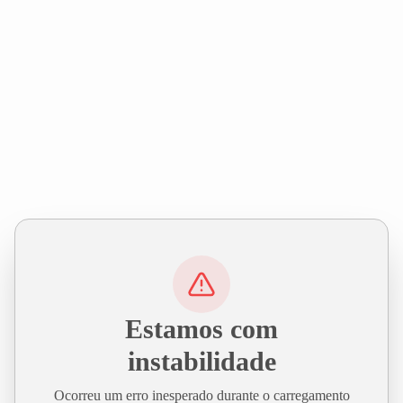
Estamos com
instabilidade
Ocorreu um erro inesperado durante o carregamento