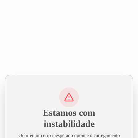
Estamos com
instabilidade
Ocorreu um erro inesperado durante o carregamento