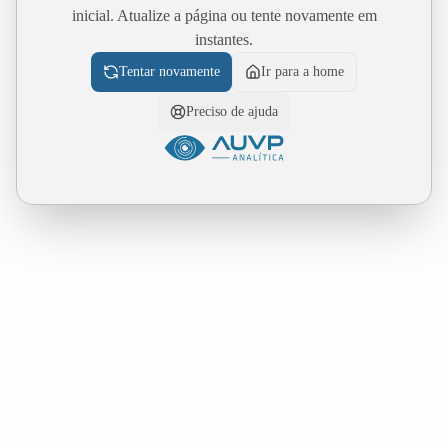
inicial. Atualize a página ou tente novamente em
instantes.
Tentar novamente
Ir para a home
Preciso de ajuda