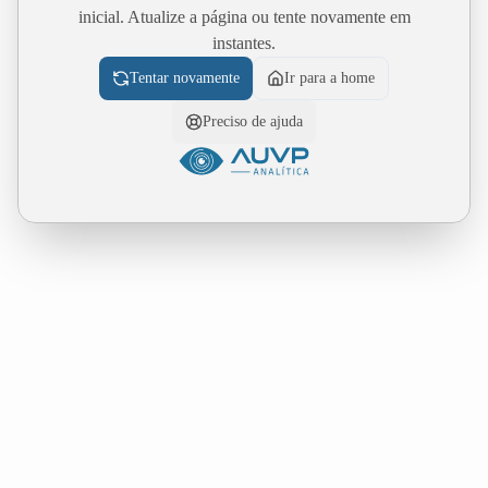
inicial. Atualize a página ou tente novamente em
instantes.
Tentar novamente
Ir para a home
Preciso de ajuda