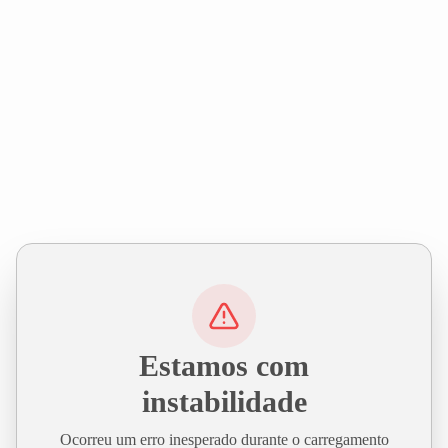
Estamos com
instabilidade
Ocorreu um erro inesperado durante o carregamento