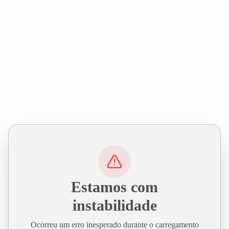
Estamos com
instabilidade
Ocorreu um erro inesperado durante o carregamento