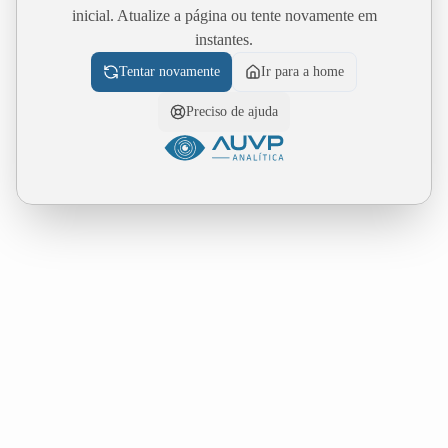
inicial. Atualize a página ou tente novamente em
instantes.
Tentar novamente
Ir para a home
Preciso de ajuda