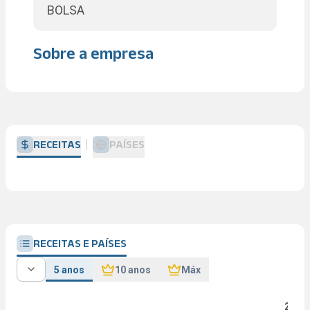
BOLSA
Sobre a empresa
RECEITAS
PAÍSES
RECEITAS E PAÍSES
5 anos
10 anos
Máx
2024