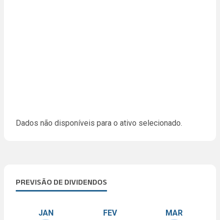
Dados não disponíveis para o ativo selecionado.
PREVISÃO DE DIVIDENDOS
JAN
FEV
MAR