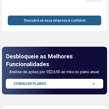
Descubra se essa empresa é confiável
Desbloqueie as Melhores
Funcionalidades
Análise de ações por R$24,90 ao mês no plano anual.
CONHECER PLANOS