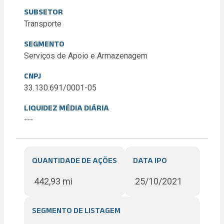
SUBSETOR
Transporte
SEGMENTO
Serviços de Apoio e Armazenagem
CNPJ
33.130.691/0001-05
LIQUIDEZ MÉDIA DIÁRIA
---
QUANTIDADE DE AÇÕES
DATA IPO
442,93 mi
25/10/2021
SEGMENTO DE LISTAGEM