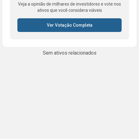
Veja a opinião de milhares de investidores e vote nos
ativos que você considera viáveis
Ver Votação Completa
Sem ativos relacionados