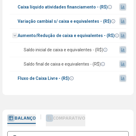
Caixa líquido atividades financiamento - (R$)
Variação cambial s/ caixa e equivalentes - (R$)
Aumento/Redução de caixa e equivalentes - (R$)
Saldo inicial de caixa e equivalentes - (R$)
Saldo final de caixa e equivalentes - (R$)
Fluxo de Caixa Livre - (R$)
BALANÇO
COMPARATIVO