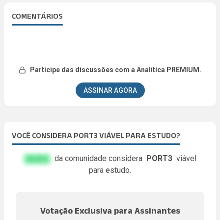
COMENTÁRIOS
Participe das discussões com a Analítica PREMIUM.
ASSINAR AGORA
VOCÊ CONSIDERA PORT3 VIÁVEL PARA ESTUDO?
da comunidade considera
PORT3
viável
FA.KE%
para estudo.
Votação Exclusiva para Assinantes