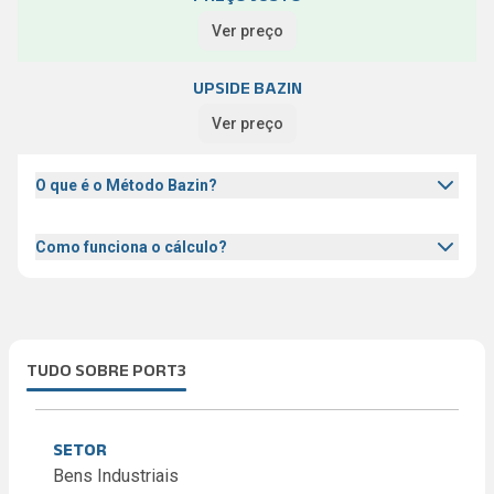
Ver preço
UPSIDE BAZIN
Ver preço
O que é o Método Bazin?
Como funciona o cálculo?
TUDO SOBRE PORT3
SETOR
Bens Industriais