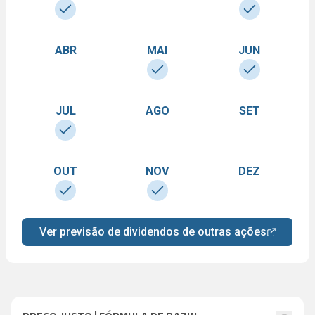
ABR
MAI
JUN
JUL
AGO
SET
OUT
NOV
DEZ
Ver previsão de dividendos de outras ações