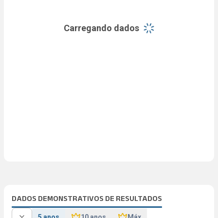
Carregando dados
DADOS DEMONSTRATIVOS DE RESULTADOS
5 anos
10 anos
Máx