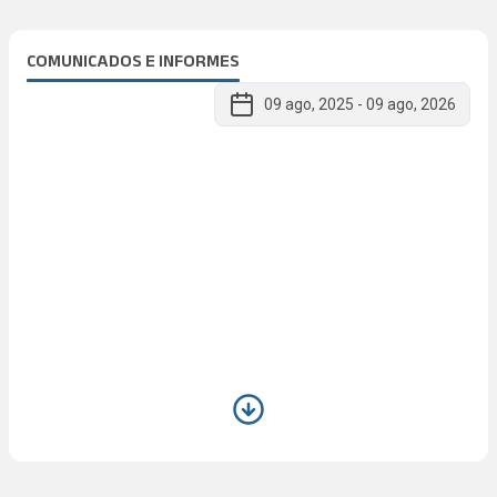
COMUNICADOS E INFORMES
09 ago, 2025
-
09 ago, 2026