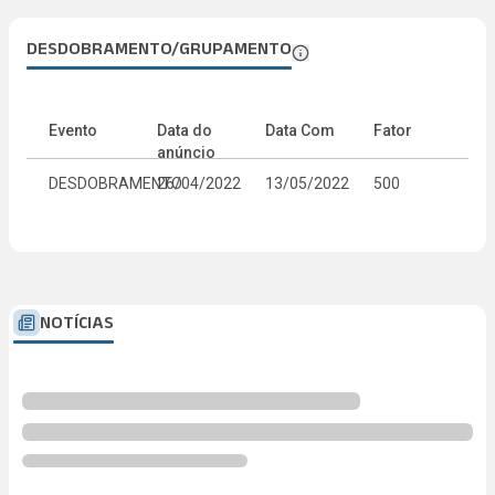
DESDOBRAMENTO/GRUPAMENTO
Evento
Data do
Data Com
Fator
anúncio
DESDOBRAMENTO
26/04/2022
13/05/2022
500
NOTÍCIAS