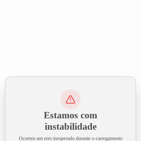
Estamos com
instabilidade
Ocorreu um erro inesperado durante o carregamento