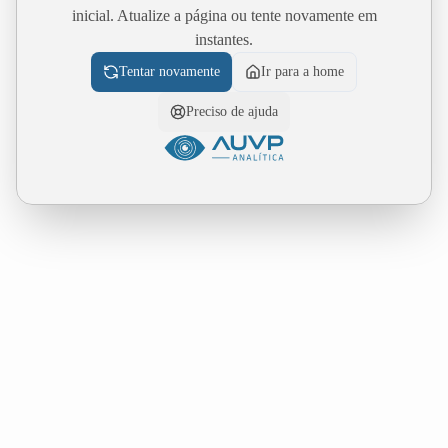
inicial. Atualize a página ou tente novamente em
instantes.
Tentar novamente
Ir para a home
Preciso de ajuda