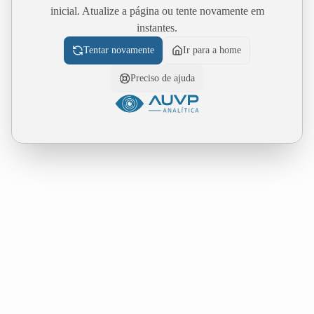
inicial. Atualize a página ou tente novamente em
instantes.
Tentar novamente
Ir para a home
Preciso de ajuda