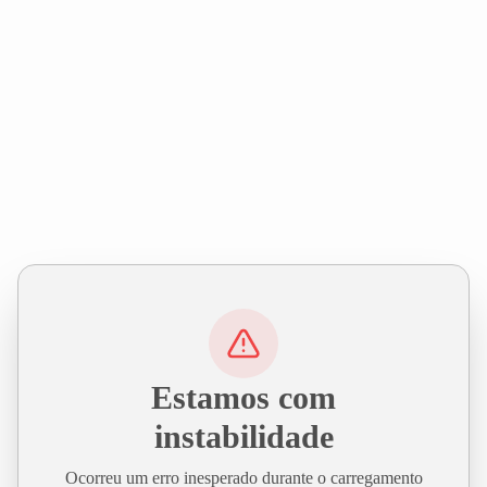
Estamos com
instabilidade
Ocorreu um erro inesperado durante o carregamento