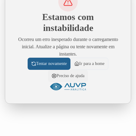
Estamos com
instabilidade
Ocorreu um erro inesperado durante o carregamento
inicial. Atualize a página ou tente novamente em
instantes.
Tentar novamente
Ir para a home
Preciso de ajuda