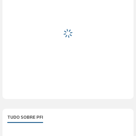
TUDO SOBRE PFI