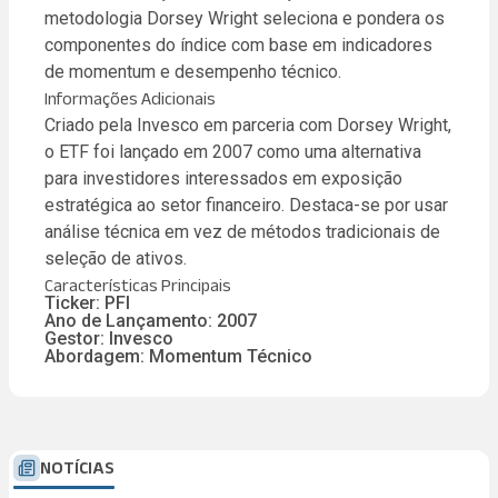
metodologia Dorsey Wright seleciona e pondera os
componentes do índice com base em indicadores
de momentum e desempenho técnico.
Informações Adicionais
Criado pela Invesco em parceria com Dorsey Wright,
o ETF foi lançado em 2007 como uma alternativa
para investidores interessados em exposição
estratégica ao setor financeiro. Destaca-se por usar
análise técnica em vez de métodos tradicionais de
seleção de ativos.
Características Principais
Ticker: PFI
Ano de Lançamento: 2007
Gestor: Invesco
Abordagem: Momentum Técnico
NOTÍCIAS