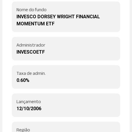
Nome do fundo
INVESCO DORSEY WRIGHT FINANCIAL
MOMENTUM ETF
Administrador
INVESCOETF
Taxa de admin.
0.60%
Lançamento
12/10/2006
Região