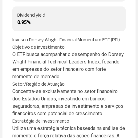
Dividend yield
0.95%
Invesco Dorsey Wright Financial Momentum ETF (PFI)
Objetivo de Investimento
O ETF busca acompanhar o desempenho do Dorsey
Wright Financial Technical Leaders Index, focando
em empresas do setor financeiro com forte
momento de mercado.
Setor/Região de Atuação
Concentra-se exclusivamente no setor financeiro
dos Estados Unidos, investindo em bancos,
seguradoras, empresas de investimento e serviços
financeiros com potencial de crescimento.
Estratégia de Investimento
Utiliza uma estratégia técnica baseada na análise de
momento e força relativa das ações financeiras. A