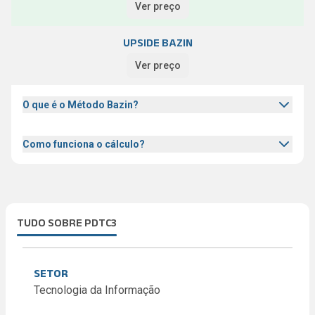
Ver preço
UPSIDE BAZIN
Ver preço
O que é o Método Bazin?
Como funciona o cálculo?
TUDO SOBRE PDTC3
SETOR
Tecnologia da Informação