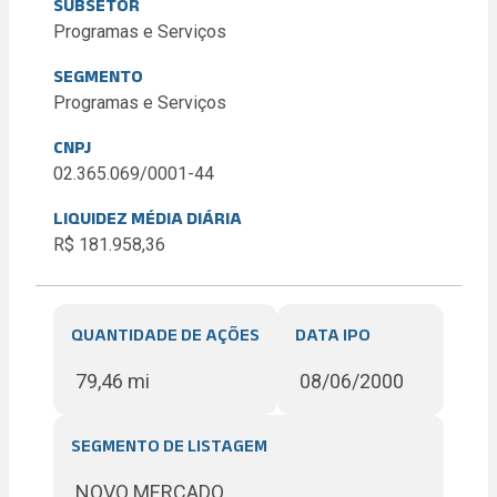
SUBSETOR
Programas e Serviços
SEGMENTO
Programas e Serviços
CNPJ
02.365.069/0001-44
LIQUIDEZ MÉDIA DIÁRIA
R$ 181.958,36
QUANTIDADE DE AÇÕES
DATA IPO
79,46 mi
08/06/2000
SEGMENTO DE LISTAGEM
NOVO MERCADO