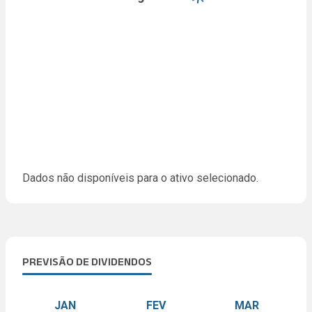
Dados não disponíveis para o ativo selecionado.
PREVISÃO DE DIVIDENDOS
JAN
FEV
MAR