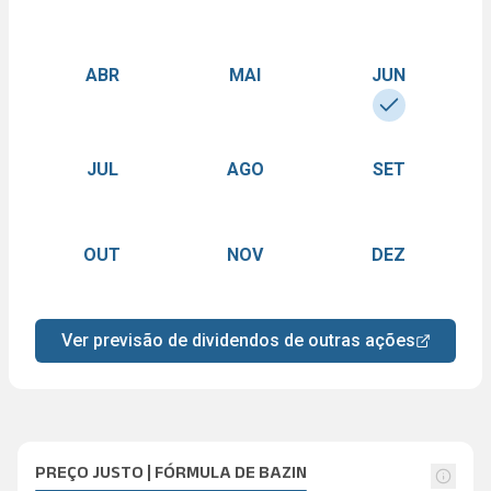
ABR
MAI
JUN
JUL
AGO
SET
OUT
NOV
DEZ
Ver previsão de dividendos de outras ações
PREÇO JUSTO | FÓRMULA DE BAZIN