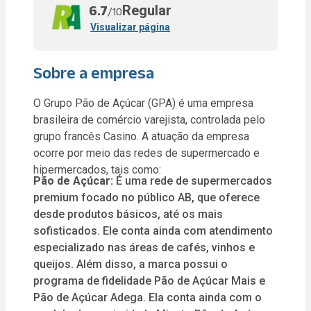
Regular
6.7
/10
Visualizar página
Sobre a empresa
O Grupo Pão de Açúcar (GPA) é uma empresa
brasileira de comércio varejista, controlada pelo
grupo francês Casino. A atuação da empresa
ocorre por meio das redes de supermercado e
hipermercados, tais como:
Pão de Açúcar:
É uma rede de supermercados
premium focado no público AB, que oferece
desde produtos básicos, até os mais
sofisticados. Ele conta ainda com atendimento
especializado nas áreas de cafés, vinhos e
queijos. Além disso, a marca possui o
programa de fidelidade Pão de Açúcar Mais e
Pão de Açúcar Adega. Ela conta ainda com o