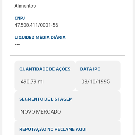
Alimentos
CNPJ
47.508.411/0001-56
LIQUIDEZ MÉDIA DIÁRIA
---
QUANTIDADE DE AÇÕES
DATA IPO
490,79 mi
03/10/1995
SEGMENTO DE LISTAGEM
NOVO MERCADO
REPUTAÇÃO NO RECLAME AQUI