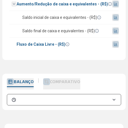
Aumento/Redução de caixa e equivalentes - (R$)
Saldo inicial de caixa e equivalentes - (R$)
Saldo final de caixa e equivalentes - (R$)
Fluxo de Caixa Livre - (R$)
BALANÇO
COMPARATIVO