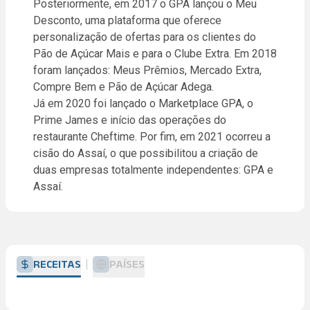
Posteriormente, em 2017 o GPA lançou o Meu
Desconto, uma plataforma que oferece
personalização de ofertas para os clientes do
Pão de Açúcar Mais e para o Clube Extra. Em 2018
foram lançados: Meus Prêmios, Mercado Extra,
Compre Bem e Pão de Açúcar Adega.
Já em 2020 foi lançado o Marketplace GPA, o
Prime James e início das operações do
restaurante Cheftime. Por fim, em 2021 ocorreu a
cisão do Assaí, o que possibilitou a criação de
duas empresas totalmente independentes: GPA e
Assaí.
RECEITAS
PAÍSES