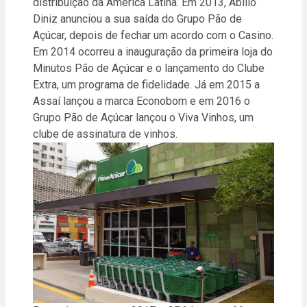
distribuição da América Latina. Em 2013, Abílio
Diniz anunciou a sua saída do Grupo Pão de
Açúcar, depois de fechar um acordo com o Casino.
Em 2014 ocorreu a inauguração da primeira loja do
Minutos Pão de Açúcar e o lançamento do Clube
Extra, um programa de fidelidade. Já em 2015 a
Assaí lançou a marca Econobom e em 2016 o
Grupo Pão de Açúcar lançou o Viva Vinhos, um
clube de assinatura de vinhos.