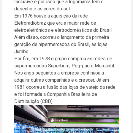
Inclusive é por isso que a logomarca tem o
desenho e as cores do sol.
Em 1976 houve a aquisição da rede
Eletroradiobraz que era a maior rede de
eletroeletrônicos e eletrodomésticos do Brasil.
Além disso, ocorreu o lançamento da primeira
geração de hipermercados do Brasil, as lojas
Jumbo.
Por fim, em 1978 o grupo comprou as redes de
supermercados Superbom, Peg-pag e Mercantil.
Nos anos seguintes a empresa continuou a
adquirir outras companhias e a crescer. Já em
1981 ocorreu a fusão das lojas de varejo da rede
e foi formada a Companhia Brasileira de
Distribuição (CBD).