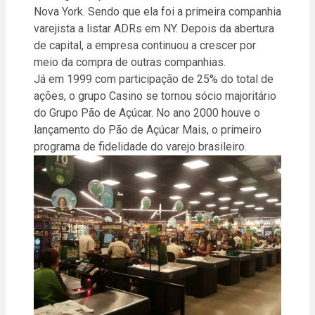
Nova York. Sendo que ela foi a primeira companhia
varejista a listar ADRs em NY. Depois da abertura
de capital, a empresa continuou a crescer por
meio da compra de outras companhias.
Já em 1999 com participação de 25% do total de
ações, o grupo Casino se tornou sócio majoritário
do Grupo Pão de Açúcar. No ano 2000 houve o
lançamento do Pão de Açúcar Mais, o primeiro
programa de fidelidade do varejo brasileiro.