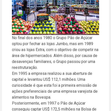
No final dos anos 1980 o Grupo Pão de Açúcar
optou por fechar as lojas Jumbo, mas em 1989
criou as lojas Extra, com o objetivo de competir na
área de hipermercados. Além disso, por causa de
desavenças familiares, o Grupo passou por uma
reestruturação.
Em 1995 a empresa realizou a sua abertura de
capital e levantou US$ 112,1 milhões. Uma
curiosidade é que esta foi a primeira emissão de
ações preferenciais de uma empresa varejista de
alimentos na Bovespa.
Posteriormente, em 1997 o Pão de Açúcar
conseguiu captar US$ 172,5 milhões na Bolsa de