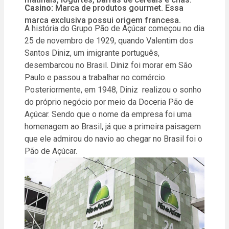
Casino:
Marca de produtos gourmet. Essa
marca exclusiva possui origem francesa.
A história do Grupo Pão de Açúcar começou no dia
25 de novembro de 1929, quando Valentim dos
Santos Diniz, um imigrante português,
desembarcou no Brasil. Diniz foi morar em São
Paulo e passou a trabalhar no comércio.
Posteriormente, em 1948, Diniz realizou o sonho
do próprio negócio por meio da Doceria Pão de
Açúcar. Sendo que o nome da empresa foi uma
homenagem ao Brasil, já que a primeira paisagem
que ele admirou do navio ao chegar no Brasil foi o
Pão de Açúcar.