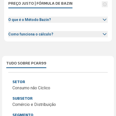
PREÇO JUSTO | FÓRMULA DE BAZIN
O que é o Método Bazin?
Como funciona o cálculo?
TUDO SOBRE PCAR99
SETOR
Consumo não Cíclico
SUBSETOR
Comércio e Distribuição
SEGMENTO