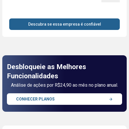
Descubra se essa empresa é confiável
Desbloqueie as Melhores
Funcionalidades
Análise de ações por R$24,90 ao mês no plano anual.
CONHECER PLANOS