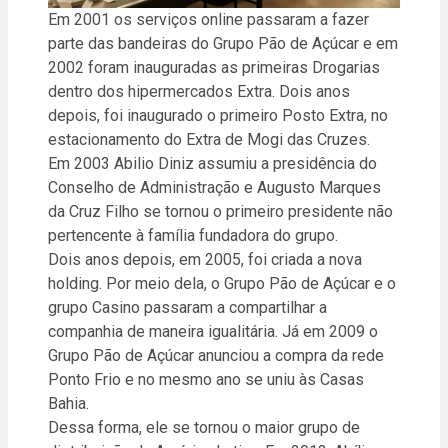
Em 2001 os serviços online passaram a fazer
parte das bandeiras do Grupo Pão de Açúcar e em
2002 foram inauguradas as primeiras Drogarias
dentro dos hipermercados Extra. Dois anos
depois, foi inaugurado o primeiro Posto Extra, no
estacionamento do Extra de Mogi das Cruzes.
Em 2003 Abilio Diniz assumiu a presidência do
Conselho de Administração e Augusto Marques
da Cruz Filho se tornou o primeiro presidente não
pertencente à família fundadora do grupo.
Dois anos depois, em 2005, foi criada a nova
holding. Por meio dela, o Grupo Pão de Açúcar e o
grupo Casino passaram a compartilhar a
companhia de maneira igualitária. Já em 2009 o
Grupo Pão de Açúcar anunciou a compra da rede
Ponto Frio e no mesmo ano se uniu às Casas
Bahia.
Dessa forma, ele se tornou o maior grupo de