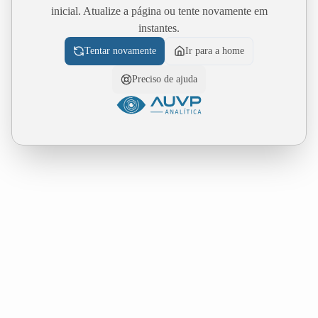
inicial. Atualize a página ou tente novamente em
instantes.
Tentar novamente
Ir para a home
Preciso de ajuda