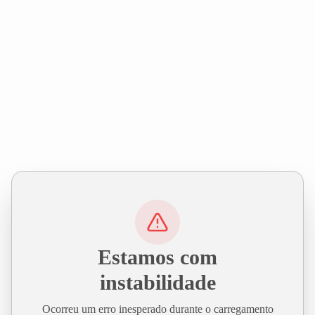
Estamos com
instabilidade
Ocorreu um erro inesperado durante o carregamento