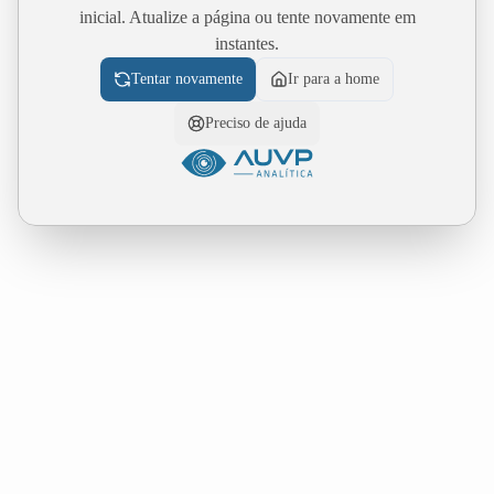
inicial. Atualize a página ou tente novamente em
instantes.
Tentar novamente
Ir para a home
Preciso de ajuda