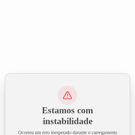
Estamos com
instabilidade
Ocorreu um erro inesperado durante o carregamento