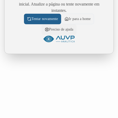
inicial. Atualize a página ou tente novamente em
instantes.
Tentar novamente
Ir para a home
Preciso de ajuda