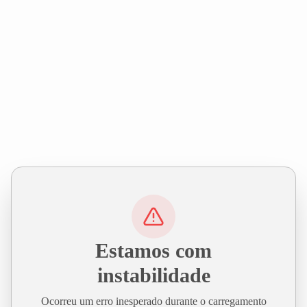
Estamos com
instabilidade
Ocorreu um erro inesperado durante o carregamento