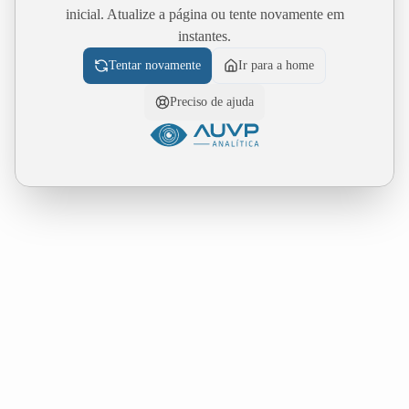
inicial. Atualize a página ou tente novamente em
instantes.
Tentar novamente
Ir para a home
Preciso de ajuda