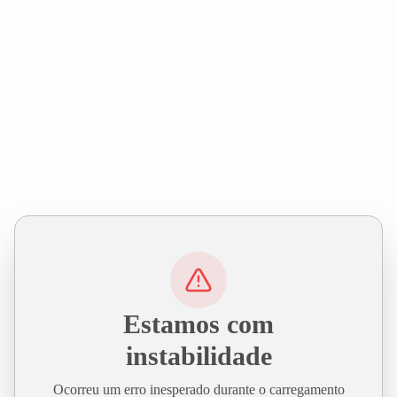
Estamos com
instabilidade
Ocorreu um erro inesperado durante o carregamento