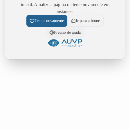
inicial. Atualize a página ou tente novamente em
instantes.
Tentar novamente
Ir para a home
Preciso de ajuda