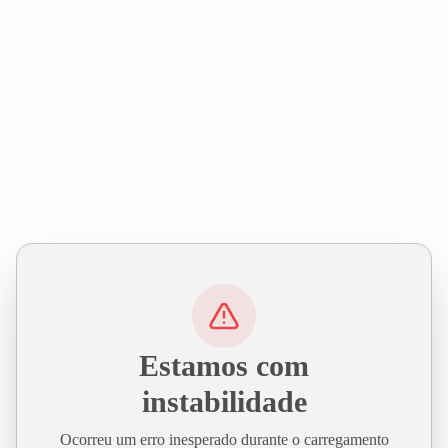
Estamos com
instabilidade
Ocorreu um erro inesperado durante o carregamento