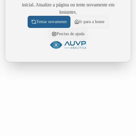
inicial. Atualize a página ou tente novamente em
instantes.
Tentar novamente
Ir para a home
Preciso de ajuda