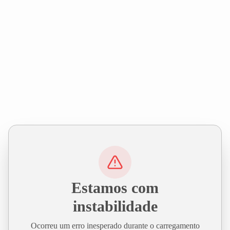
Estamos com
instabilidade
Ocorreu um erro inesperado durante o carregamento