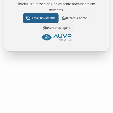
inicial. Atualize a página ou tente novamente em
instantes.
Tentar novamente
Ir para a home
Preciso de ajuda