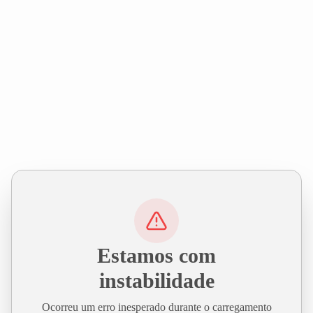
Estamos com
instabilidade
Ocorreu um erro inesperado durante o carregamento