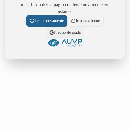
inicial. Atualize a página ou tente novamente em
instantes.
Tentar novamente
Ir para a home
Preciso de ajuda