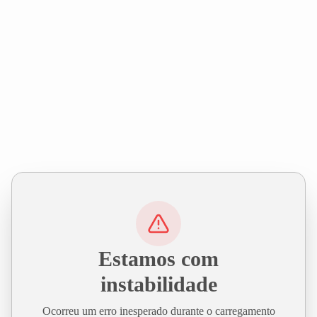
Estamos com
instabilidade
Ocorreu um erro inesperado durante o carregamento