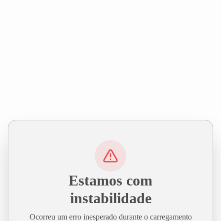
Estamos com
instabilidade
Ocorreu um erro inesperado durante o carregamento