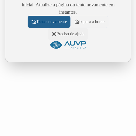
inicial. Atualize a página ou tente novamente em
instantes.
Tentar novamente
Ir para a home
Preciso de ajuda