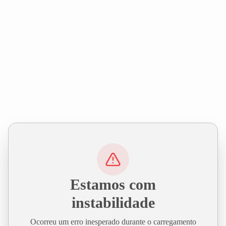
Estamos com
instabilidade
Ocorreu um erro inesperado durante o carregamento