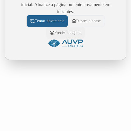
inicial. Atualize a página ou tente novamente em
instantes.
Tentar novamente
Ir para a home
Preciso de ajuda