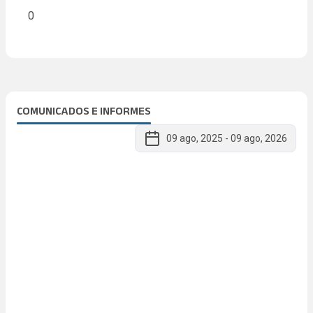
0
COMUNICADOS E INFORMES
09 ago, 2025
-
09 ago, 2026