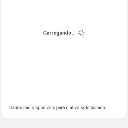
Carregando...
Dados não disponíveis para o ativo selecionado.