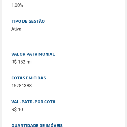
1.08%
TIPO DE GESTÃO
Ativa
VALOR PATRIMONIAL
R$ 152 mi
COTAS EMITIDAS
15281388
VAL. PATR. POR COTA
R$ 10
QUANTIDADE DE IMÓVEIS