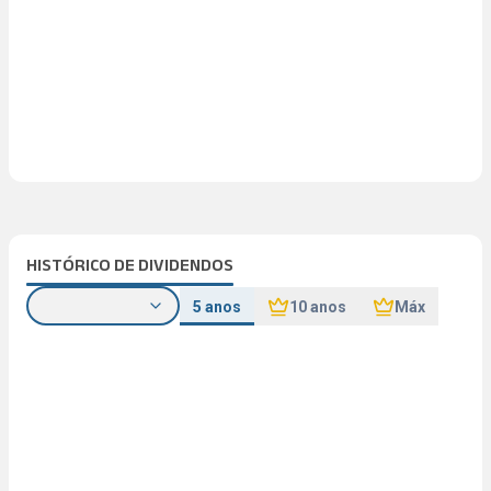
HISTÓRICO DE DIVIDENDOS
5 anos
10 anos
Máx