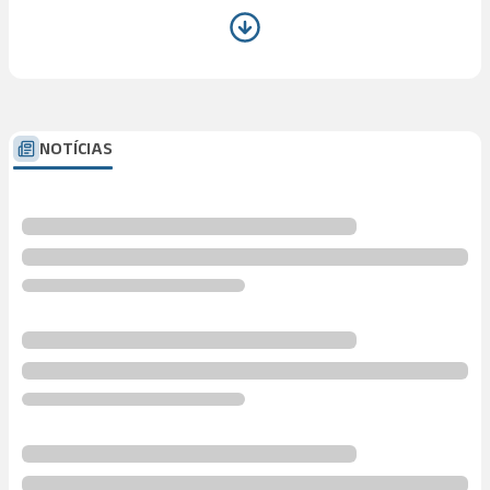
NOTÍCIAS