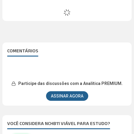
COMENTÁRIOS
Participe das discussões com a Analítica PREMIUM.
ASSINAR AGORA
VOCÊ CONSIDERA NCHB11 VIÁVEL PARA ESTUDO?