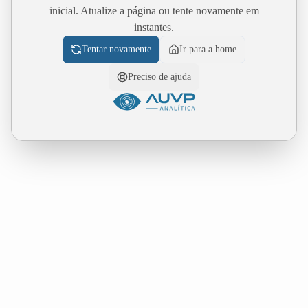
inicial. Atualize a página ou tente novamente em
instantes.
Tentar novamente
Ir para a home
Preciso de ajuda