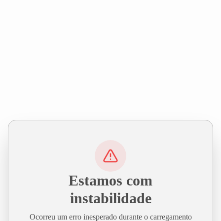
Estamos com
instabilidade
Ocorreu um erro inesperado durante o carregamento