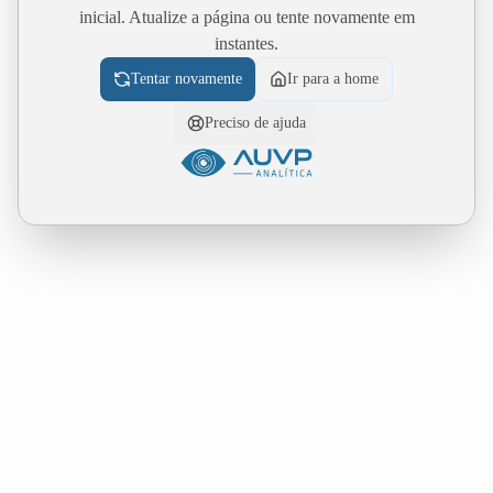
inicial. Atualize a página ou tente novamente em
instantes.
Tentar novamente
Ir para a home
Preciso de ajuda