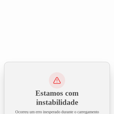
Estamos com
instabilidade
Ocorreu um erro inesperado durante o carregamento