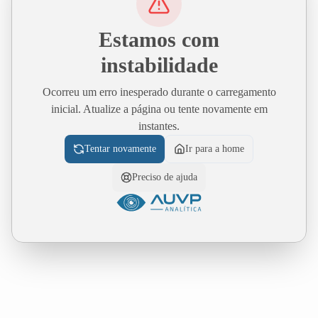
Estamos com
instabilidade
Ocorreu um erro inesperado durante o carregamento
inicial. Atualize a página ou tente novamente em
instantes.
Tentar novamente
Ir para a home
Preciso de ajuda