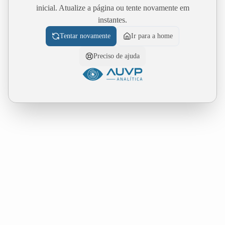
inicial. Atualize a página ou tente novamente em
instantes.
Tentar novamente
Ir para a home
Preciso de ajuda