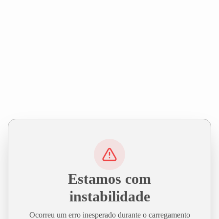
Estamos com
instabilidade
Ocorreu um erro inesperado durante o carregamento