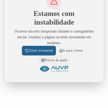
Estamos com
instabilidade
Ocorreu um erro inesperado durante o carregamento
inicial. Atualize a página ou tente novamente em
instantes.
Tentar novamente
Ir para a home
Preciso de ajuda