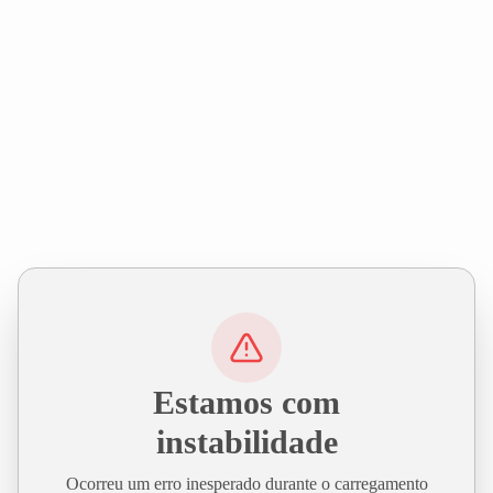
Estamos com
instabilidade
Ocorreu um erro inesperado durante o carregamento