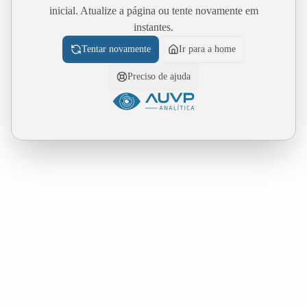
inicial. Atualize a página ou tente novamente em
instantes.
Tentar novamente
Ir para a home
Preciso de ajuda