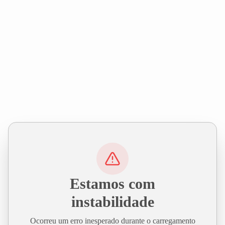
Estamos com
instabilidade
Ocorreu um erro inesperado durante o carregamento