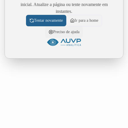
inicial. Atualize a página ou tente novamente em
instantes.
Tentar novamente
Ir para a home
Preciso de ajuda