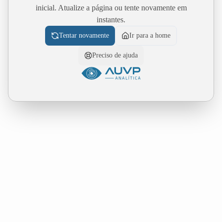
inicial. Atualize a página ou tente novamente em
instantes.
Tentar novamente
Ir para a home
Preciso de ajuda