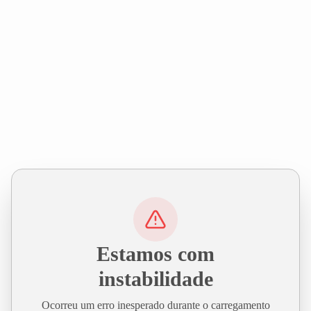
Estamos com
instabilidade
Ocorreu um erro inesperado durante o carregamento