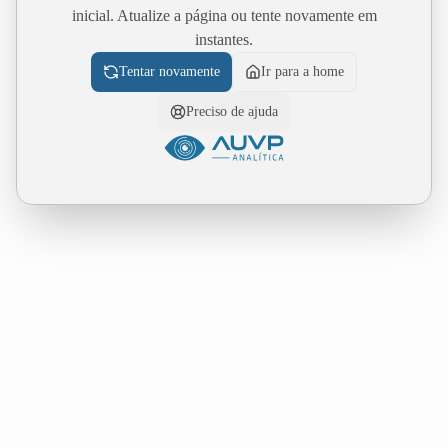
inicial. Atualize a página ou tente novamente em
instantes.
Tentar novamente
Ir para a home
Preciso de ajuda