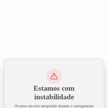
Estamos com
instabilidade
Ocorreu um erro inesperado durante o carregamento