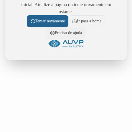
inicial. Atualize a página ou tente novamente em
instantes.
Tentar novamente
Ir para a home
Preciso de ajuda