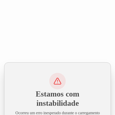
Estamos com
instabilidade
Ocorreu um erro inesperado durante o carregamento