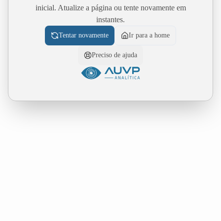
inicial. Atualize a página ou tente novamente em
instantes.
Tentar novamente
Ir para a home
Preciso de ajuda