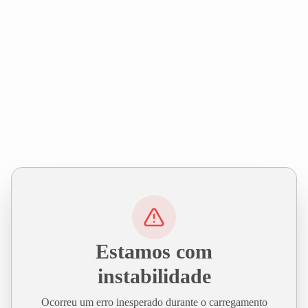
Estamos com
instabilidade
Ocorreu um erro inesperado durante o carregamento