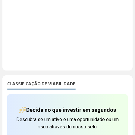
CLASSIFICAÇÃO DE VIABILIDADE
Decida no que investir em segundos
Descubra se um ativo é uma oportunidade ou um
risco através do nosso selo.