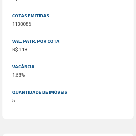
COTAS EMITIDAS
1130086
VAL. PATR. POR COTA
R$ 118
VACÂNCIA
1.68%
QUANTIDADE DE IMÓVEIS
5