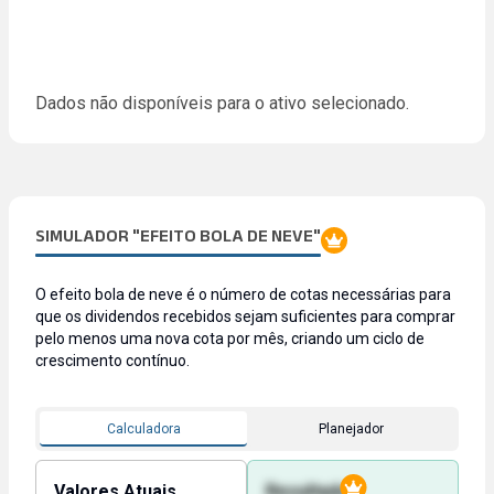
Dados não disponíveis para o ativo selecionado.
SIMULADOR "EFEITO BOLA DE NEVE"
O efeito bola de neve é o número de cotas necessárias para
que os dividendos recebidos sejam suficientes para comprar
pelo menos uma nova cota por mês, criando um ciclo de
crescimento contínuo.
Calculadora
Planejador
Valores Atuais
Resultado