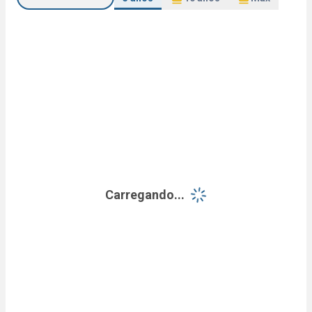
Carregando...