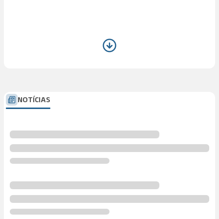
NOTÍCIAS