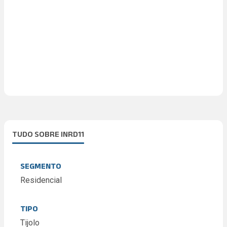
TUDO SOBRE INRD11
SEGMENTO
Residencial
TIPO
Tijolo