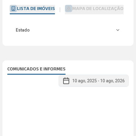
LISTA DE IMÓVEIS
MAPA DE LOCALIZAÇÃO
Estado
COMUNICADOS E INFORMES
10 ago, 2025
-
10 ago, 2026