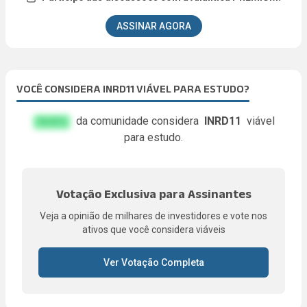
ASSINAR AGORA
VOCÊ CONSIDERA INRD11 VIÁVEL PARA ESTUDO?
da comunidade considera
INRD11
viável
FA.KE%
para estudo.
Votação Exclusiva para Assinantes
Veja a opinião de milhares de investidores e vote nos
ativos que você considera viáveis
Ver Votação Completa