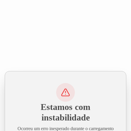
Estamos com
instabilidade
Ocorreu um erro inesperado durante o carregamento