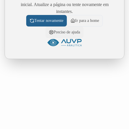
inicial. Atualize a página ou tente novamente em
instantes.
Tentar novamente
Ir para a home
Preciso de ajuda