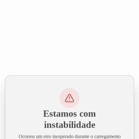
Estamos com
instabilidade
Ocorreu um erro inesperado durante o carregamento