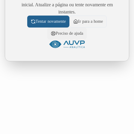
inicial. Atualize a página ou tente novamente em
instantes.
Tentar novamente
Ir para a home
Preciso de ajuda