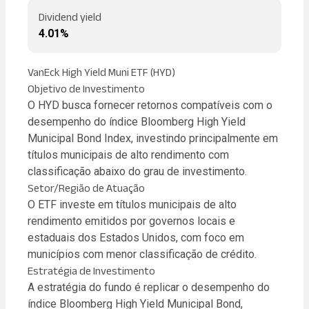
Dividend yield
4.01%
VanEck High Yield Muni ETF (HYD)
Objetivo de Investimento
O HYD busca fornecer retornos compatíveis com o
desempenho do índice Bloomberg High Yield
Municipal Bond Index, investindo principalmente em
títulos municipais de alto rendimento com
classificação abaixo do grau de investimento.
Setor/Região de Atuação
O ETF investe em títulos municipais de alto
rendimento emitidos por governos locais e
estaduais dos Estados Unidos, com foco em
municípios com menor classificação de crédito.
Estratégia de Investimento
A estratégia do fundo é replicar o desempenho do
índice Bloomberg High Yield Municipal Bond,