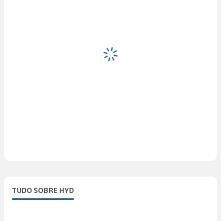
TUDO SOBRE HYD