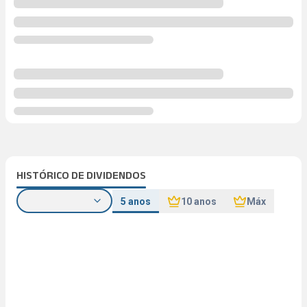
HISTÓRICO DE DIVIDENDOS
5 anos
10 anos
Máx