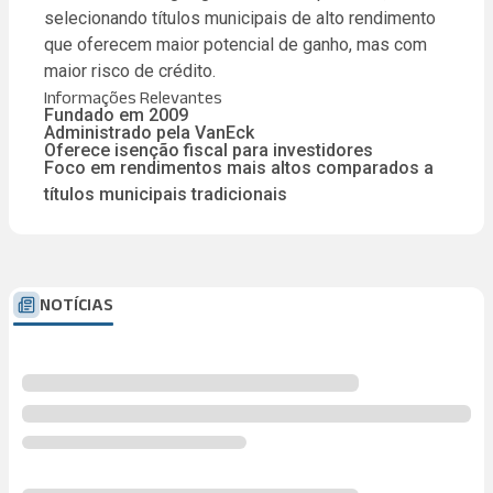
selecionando títulos municipais de alto rendimento
que oferecem maior potencial de ganho, mas com
maior risco de crédito.
Informações Relevantes
Fundado em 2009
Administrado pela VanEck
Oferece isenção fiscal para investidores
Foco em rendimentos mais altos comparados a
títulos municipais tradicionais
NOTÍCIAS