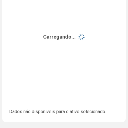
Carregando...
Dados não disponíveis para o ativo selecionado.