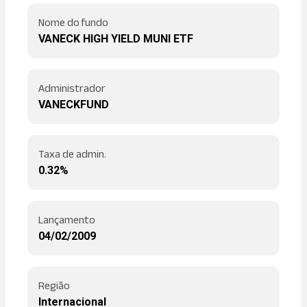
Nome do fundo
VANECK HIGH YIELD MUNI ETF
Administrador
VANECKFUND
Taxa de admin.
0.32%
Lançamento
04/02/2009
Região
Internacional