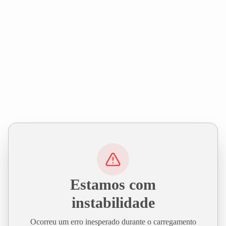
Estamos com
instabilidade
Ocorreu um erro inesperado durante o carregamento