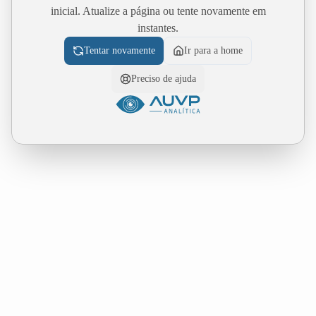
inicial. Atualize a página ou tente novamente em
instantes.
Tentar novamente
Ir para a home
Preciso de ajuda