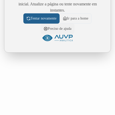
inicial. Atualize a página ou tente novamente em
instantes.
Tentar novamente
Ir para a home
Preciso de ajuda