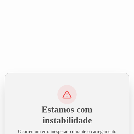
Estamos com
instabilidade
Ocorreu um erro inesperado durante o carregamento