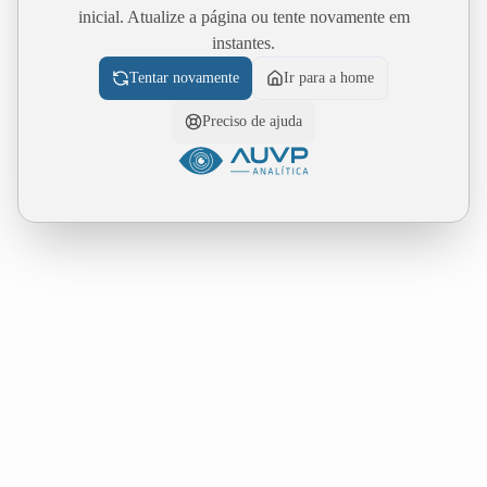
inicial. Atualize a página ou tente novamente em
instantes.
Tentar novamente
Ir para a home
Preciso de ajuda