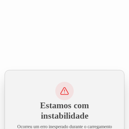
Estamos com
instabilidade
Ocorreu um erro inesperado durante o carregamento